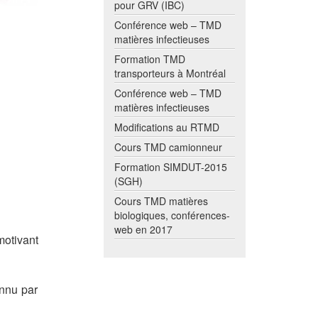
pour GRV (IBC)
Conférence web – TMD
matières infectieuses
Formation TMD
transporteurs à Montréal
Conférence web – TMD
matières infectieuses
Modifications au RTMD
Cours TMD camionneur
Formation SIMDUT-2015
(SGH)
Cours TMD matières
biologiques, conférences-
web en 2017
motivant
onnu par