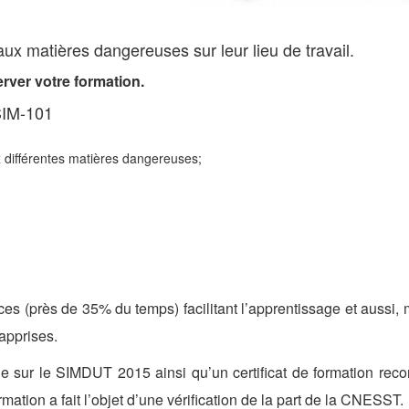
aux matières dangereuses sur leur lieu de travail.
rver votre formation.
.
SIM-101
 différentes matières dangereuses;
ces (près de 35% du temps) facilitant l’apprentissage et aussi, 
apprises.
e sur le SIMDUT 2015 ainsi qu’un certificat de formation rec
ation a fait l’objet d’une vérification de la part de la CNESST.