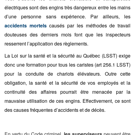
électriques sont des engins très dangereux entre les mains
d’une personne sans expérience. Par ailleurs, les
accidents mortels
causés par les méthodes de travail
douteuses des derniers mois font que les inspecteurs
resserrent l’application des règlements.
La Loi sur la santé et la sécurité au Québec (LSST) exige
donc une formation pour tous les caristes (art 256.1 LSST)
pour la conduite de chariots élévateurs. Outre cette
obligation, la santé et la sécurité de vos employés et la
continuité des affaires pourrait être menacée par la
mauvaise utilisation de ces engins. Effectivement, ce sont
des causes fréquentes d’accidents et de décès.
En vertu du Code criminel,
les superviseurs
peuvent être