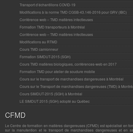
Transport d’échantillons COVID-19
Modifications à la norme TMD CGSB-43.146-2016 pour GRV (IBC)
Conférence web – TMD matières infectieuses
Formation TMD transporteurs à Montréal
Conférence web – TMD matières infectieuses
Modifications au RTMD
Cours TMD camionneur
Formation SIMDUT-2015 (SGH)
Cours TMD matières biologiques, conférences-web en 2017
Formation TMD pour atelier de soudure mobile
Cours sur le transport de marchandises dangereuses à Montréal
Cours sur le Transport de marchandises dangereuses (TMD) à Montré
Cours SIMDUT-2015 (SGH) à Montréal
LE SIMDUT 2015 (SGH) adopté au Québec
CFMD
Le Centre de formation en matières dangereuses (CFMD) est spécialisé en fo
sur la manutention et le transport de marchandises dangereuses et en sa