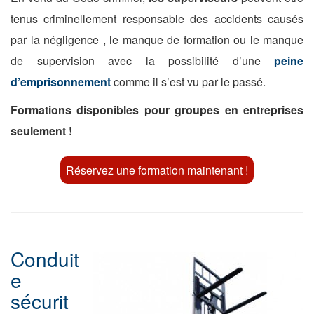
tenus criminellement responsable des accidents causés
par la négligence , le manque de formation ou le manque
de supervision avec la possibilité d’une
peine
d’emprisonnement
comme il s’est vu par le passé.
Formations disponibles pour groupes en entreprises
seulement !
Réservez une formation maintenant !
Conduit
e
sécurit